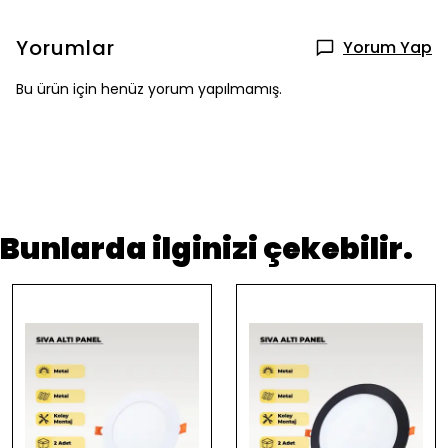
Yorumlar
Yorum Yap
Bu ürün için henüz yorum yapılmamış.
Bunlarda ilginizi çekebilir.