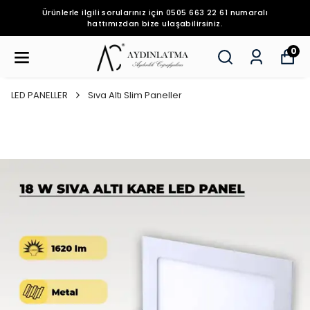
Ürünlerle ilgili sorularınız için 0505 663 22 61 numaralı
hattımızdan bize ulaşabilirsiniz.
0
LED PANELLER
Sıva Altı Slim Paneller