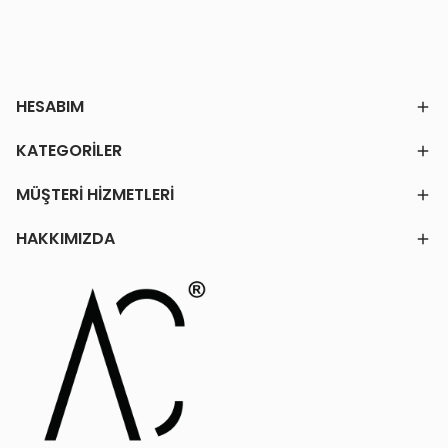
HESABIM
KATEGORİLER
MÜŞTERİ HİZMETLERİ
HAKKIMIZDA