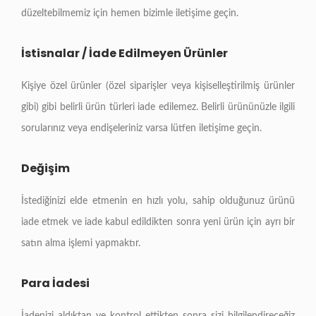
düzeltebilmemiz için hemen bizimle iletişime geçin.
İstisnalar / İade Edilmeyen Ürünler
Kişiye özel ürünler (özel siparişler veya kişiselleştirilmiş ürünler
gibi) gibi belirli ürün türleri iade edilemez. Belirli ürününüzle ilgili
sorularınız veya endişeleriniz varsa lütfen iletişime geçin.
Değişim
İstediğinizi elde etmenin en hızlı yolu, sahip olduğunuz ürünü
iade etmek ve iade kabul edildikten sonra yeni ürün için ayrı bir
satın alma işlemi yapmaktır.
Para İadesi