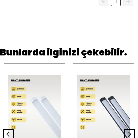
1
Bunlarda ilginizi çekebilir.