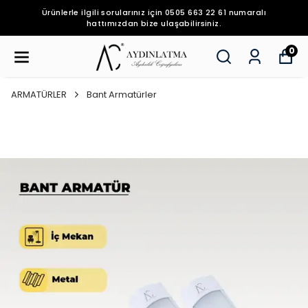
Ürünlerle ilgili sorularınız için 0505 663 22 61 numaralı
hattımızdan bize ulaşabilirsiniz.
0
ARMATÜRLER
Bant Armatürler