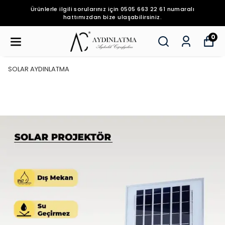
Ürünlerle ilgili sorularınız için 0505 663 22 61 numaralı
hattımızdan bize ulaşabilirsiniz.
0
SOLAR AYDINLATMA