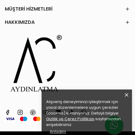
MÜŞTERİ HİZMETLERİ
HAKKIMIZDA
Alışveriş deneyiminizi iyileştirmek için
yasal düzenlemelere uygun çerezler
(cookies) kullanıyoruz. Detaylı bilgiye
Gizlilik ve Çerez Politikası
sayfamızdan
erişebilirsiniz.
Anladım