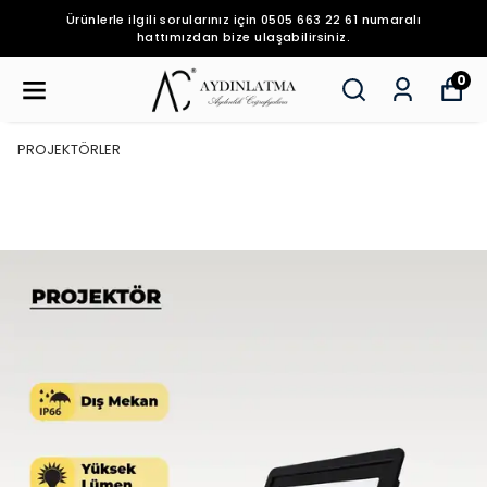
Ürünlerle ilgili sorularınız için 0505 663 22 61 numaralı
hattımızdan bize ulaşabilirsiniz.
0
PROJEKTÖRLER