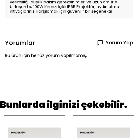
verimliliği, düşük bakım gereksinimleri ve uzun ömürle
birleşen bu 100W Kırmızı Işıklı IP65 Projektör, aydınlatma
ihtiyaçlarınızı karşılamak için güvenilir bir seçenektir.
Yorumlar
Yorum Yap
Bu ürün için henüz yorum yapılmamış.
Bunlarda ilginizi çekebilir.