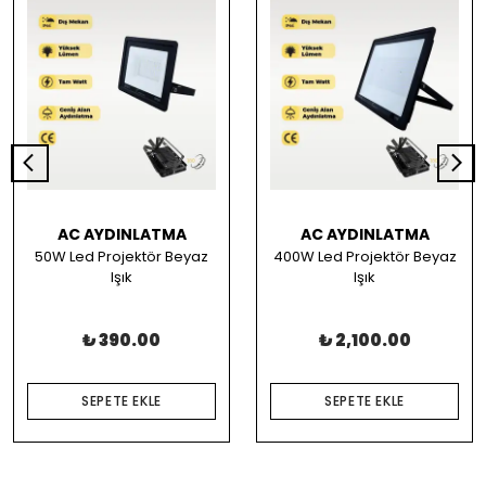
AC AYDINLATMA
AC AYDINLATMA
50W Led Projektör Beyaz
400W Led Projektör Beyaz
Işık
Işık
₺ 390.00
₺ 2,100.00
SEPETE EKLE
SEPETE EKLE