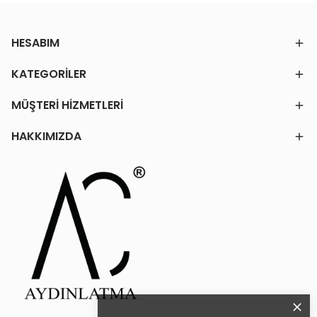
HESABIM
KATEGORİLER
MÜŞTERİ HİZMETLERİ
HAKKIMIZDA