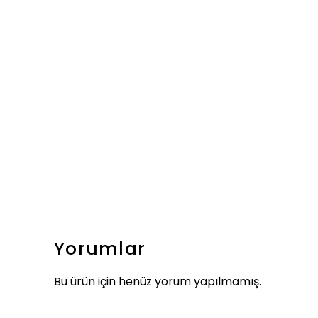
Yorumlar
Bu ürün için henüz yorum yapılmamış.