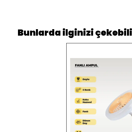
Bunlarda ilginizi çekebili