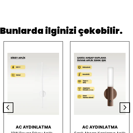
Bunlarda ilginizi çekebilir.
AC AYDINLATMA
AC AYDINLATMA