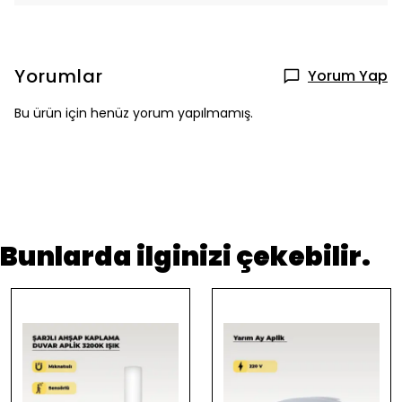
Yorumlar
Yorum Yap
Bu ürün için henüz yorum yapılmamış.
Bunlarda ilginizi çekebilir.