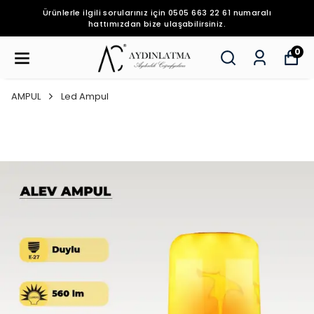
Ürünlerle ilgili sorularınız için 0505 663 22 61 numaralı
hattımızdan bize ulaşabilirsiniz.
0
AMPUL
Led Ampul