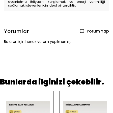
aydınlatma ihtiyacını karşılamak ve enerji verimliliği
sağlamak isteyenler için ideal bir tercihtir.
Yorumlar
Yorum Yap
Bu ürün için henüz yorum yapılmamış.
Bunlarda ilginizi çekebilir.