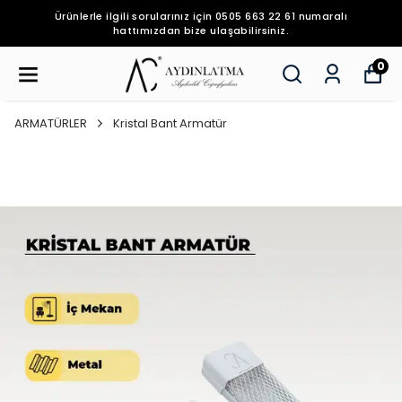
Ürünlerle ilgili sorularınız için 0505 663 22 61 numaralı
hattımızdan bize ulaşabilirsiniz.
0
ARMATÜRLER
Kristal Bant Armatür