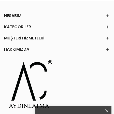
HESABIM
KATEGORİLER
MÜŞTERİ HİZMETLERİ
HAKKIMIZDA