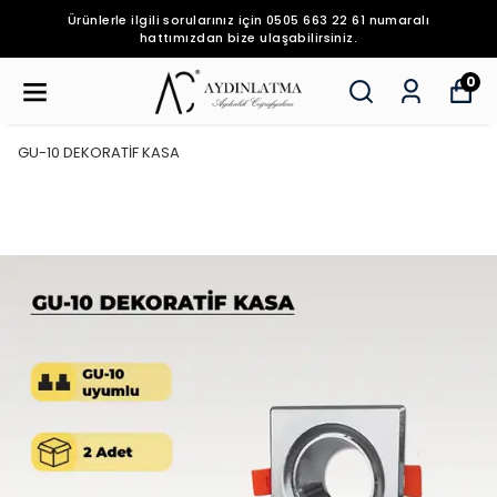
Ürünlerle ilgili sorularınız için 0505 663 22 61 numaralı
hattımızdan bize ulaşabilirsiniz.
0
GU-10 DEKORATİF KASA