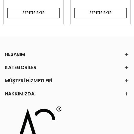
SEPETE EKLE
SEPETE EKLE
HESABIM
KATEGORİLER
MÜŞTERİ HİZMETLERİ
HAKKIMIZDA