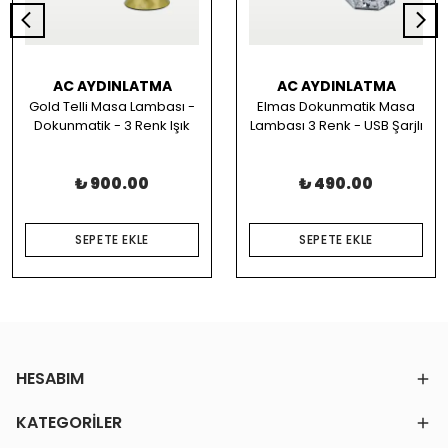
AC AYDINLATMA
AC AYDINLATMA
Gold Telli Masa Lambası -
Elmas Dokunmatik Masa
Dokunmatik - 3 Renk Işık
Lambası 3 Renk - USB Şarjlı
₺ 900.00
₺ 490.00
SEPETE EKLE
SEPETE EKLE
HESABIM
KATEGORİLER