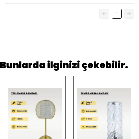
1
Bunlarda ilginizi çekebilir.