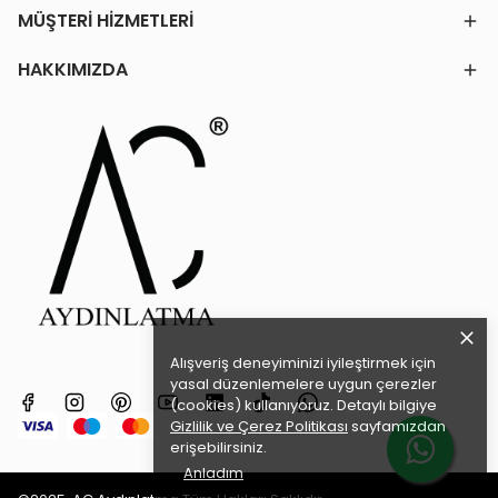
MÜŞTERİ HİZMETLERİ
HAKKIMIZDA
Alışveriş deneyiminizi iyileştirmek için
yasal düzenlemelere uygun çerezler
(cookies) kullanıyoruz. Detaylı bilgiye
Gizlilik ve Çerez Politikası
sayfamızdan
erişebilirsiniz.
Anladım