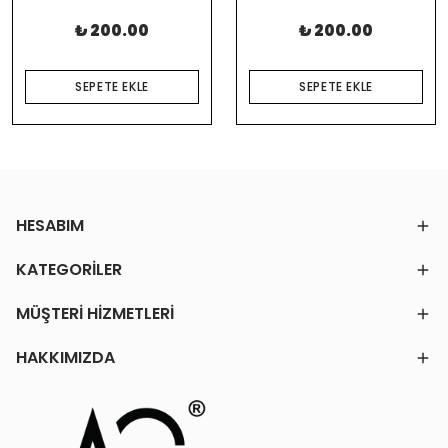
₺ 200.00
₺ 200.00
SEPETE EKLE
SEPETE EKLE
HESABIM
KATEGORİLER
MÜŞTERİ HİZMETLERİ
HAKKIMIZDA