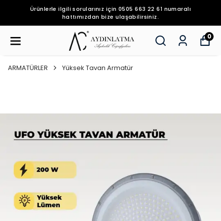
Ürünlerle ilgili sorularınız için 0505 663 22 61 numaralı
hattımızdan bize ulaşabilirsiniz.
0
ARMATÜRLER
Yüksek Tavan Armatür