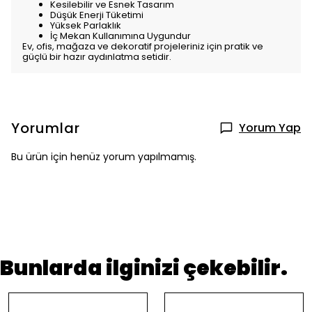
Kesilebilir ve Esnek Tasarım
Düşük Enerji Tüketimi
Yüksek Parlaklık
İç Mekan Kullanımına Uygundur
Ev, ofis, mağaza ve dekoratif projeleriniz için pratik ve
güçlü bir hazır aydınlatma setidir.
Yorumlar
Yorum Yap
Bu ürün için henüz yorum yapılmamış.
Bunlarda ilginizi çekebilir.