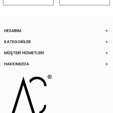
HESABIM
KATEGORİLER
MÜŞTERİ HİZMETLERİ
HAKKIMIZDA