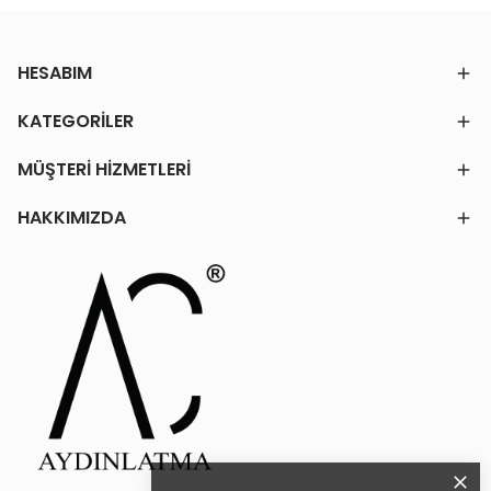
HESABIM
KATEGORİLER
MÜŞTERİ HİZMETLERİ
HAKKIMIZDA