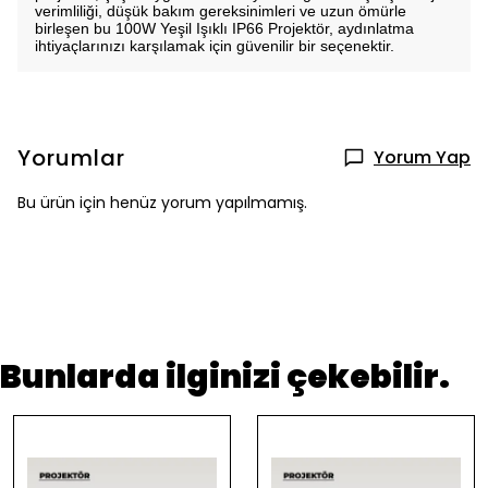
verimliliği, düşük bakım gereksinimleri ve uzun ömürle
birleşen bu 100W Yeşil Işıklı IP66 Projektör, aydınlatma
ihtiyaçlarınızı karşılamak için güvenilir bir seçenektir.
Yorumlar
Yorum Yap
Bu ürün için henüz yorum yapılmamış.
Bunlarda ilginizi çekebilir.