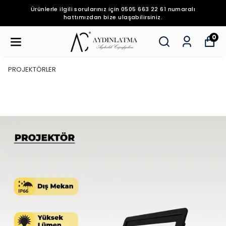
Ürünlerle ilgili sorularınız için 0505 663 22 61 numaralı
hattımızdan bize ulaşabilirsiniz.
0
PROJEKTÖRLER